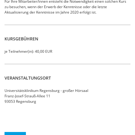
Für Ihre Mitarbeiter/innen entsteht die Notwendigkeit einen solchen Kurs
zu besuchen, wenn der Erwerb der Kenntnisse oder die letzte
Aktualisierung der Kenntnisse im Jahre 2020 erfolgt ist.
KURSGEBÜHREN
je Teilnehmer(in): 40,00 EUR
VERANSTALTUNGSORT
Universitätsklinikum Regensburg - großer Hörsaal
Franz-Josef-Strauß-Allee 11
93053 Regensburg