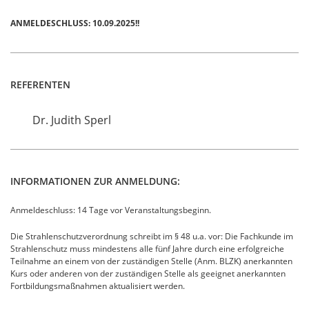
ANMELDESCHLUSS: 10.09.2025!!
REFERENTEN
Dr. Judith Sperl
INFORMATIONEN ZUR ANMELDUNG:
Anmeldeschluss: 14 Tage vor Veranstaltungsbeginn.
Die Strahlenschutzverordnung schreibt im § 48 u.a. vor: Die Fachkunde im
Strahlenschutz muss mindestens alle fünf Jahre durch eine erfolgreiche
Teilnahme an einem von der zuständigen Stelle (Anm. BLZK) anerkannten
Kurs oder anderen von der zuständigen Stelle als geeignet anerkannten
Fortbildungsmaßnahmen aktualisiert werden.