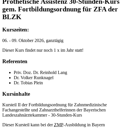
Prothetische Assistenz 30-Stunden-Kurs
gem. Fortbildungsordnung für ZFA der
BLZK
Kurszeiten:
06. - 09. Oktober 2026, ganztägig
Dieser Kurs findet nur noch 1 x im Jahr statt!
Referenten
Priv. Doz. Dr. Reinhold Lang
Dr. Volker Runknagel
Dr. Tobias Plein
Kursinhalte
Kursteil II der Fortbildungsordnung für Zahnmedizinische
Fachangestellte und Zahnarzthelferinnen der Bayerischen
Landeszahnärztekammer - 30-Stunden-Kurs
Dieser Kursteil kann bei der
ZMP
-Ausbildung in Bayern