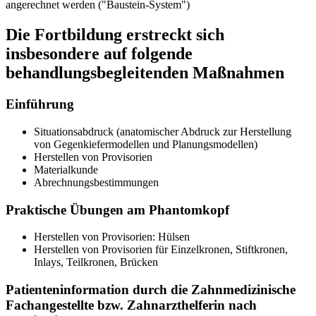
angerechnet werden ("Baustein-System")
Die Fortbildung erstreckt sich
insbesondere auf folgende
behandlungsbegleitenden Maßnahmen
Einführung
Situationsabdruck (anatomischer Abdruck zur Herstellung
von Gegenkiefermodellen und Planungsmodellen)
Herstellen von Provisorien
Materialkunde
Abrechnungsbestimmungen
Praktische Übungen am Phantomkopf
Herstellen von Provisorien: Hülsen
Herstellen von Provisorien für Einzelkronen, Stiftkronen,
Inlays, Teilkronen, Brücken
Patienteninformation durch die Zahnmedizinische
Fachangestellte bzw. Zahnarzthelferin nach