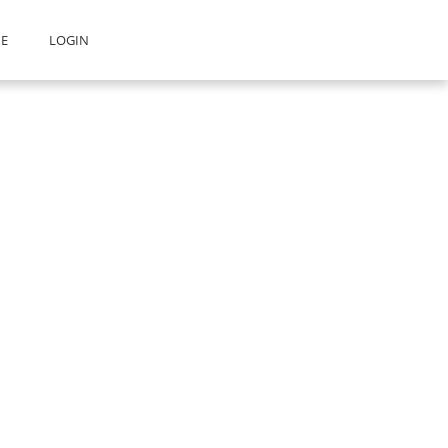
E
LOGIN