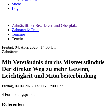
Suche
Login
Zahnärztlicher Bezirksverband Oberpfalz
Zahnarzt & Team
Termine
Termin
Freitag, 04.
April
2025
, 14:00 Uhr
Zahnärzte
Mit Verständnis durchs Missverständnis –
Der direkte Weg zu mehr Gewinn,
Leichtigkeit und Mitarbeiterbindung
Freitag, 04.04.2025, 14:00 - 17:00 Uhr
4 Fortbildungspunkte
Referenten