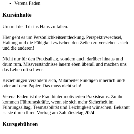
Verena Faden
Kursinhalte
Um mit der Tür ins Haus zu fallen:
Hier geht es um Persönlichkeitsentdeckung. Perspektivwechsel,
Haltung und die Fähigkeit zwischen den Zeilen zu verstehen - sich
und die anderen!
Nicht nur für den Praxisalltag, sondern auch darüber hinaus und
drum rum. Missverständnisse lauern eben überall und machen uns
das Leben oft schwer.
Beziehungen verändern sich, Mitarbeiter kündigen innerlich und/
oder auf dem Papier. Das muss nicht sein!
Verena Faden ist die Frau hinter motivierten Praxisteams. Zu ihr
kommen Führungskräfte, wenn sie sich mehr Sicherheit im
Führungsalltag, Teamstabilität und Leichtigkeit wünschen. Bekannt
ist sie durch ihren Vortrag am Zahnärztetag 2024.
Kursgebühren