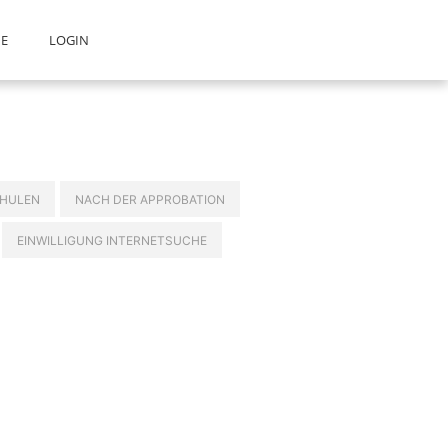
E
LOGIN
HULEN
NACH DER APPROBATION
EINWILLIGUNG INTERNETSUCHE